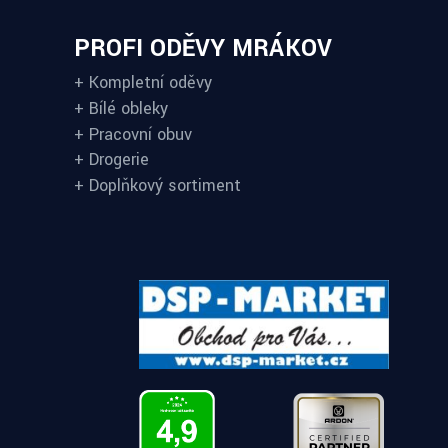
PROFI ODĚVY MRÁKOV
+ Kompletní oděvy
+ Bílé obleky
+ Pracovní obuv
+ Drogerie
+ Doplňkový sortiment