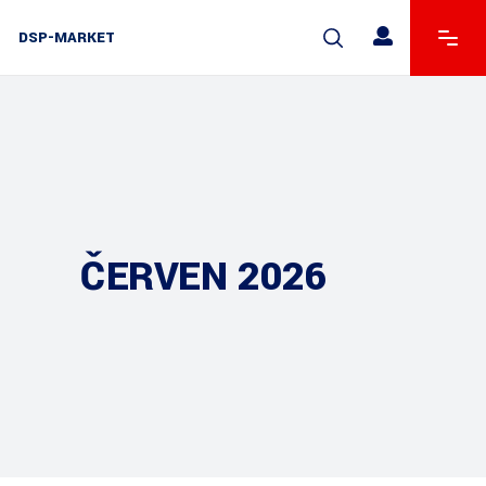
DSP-MARKET
ČERVEN 2026