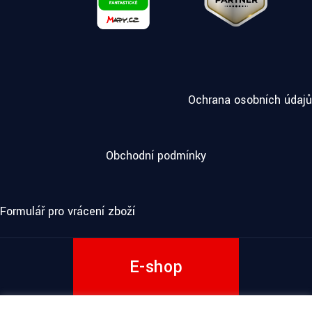
Ochrana osobních údajů
Obchodní podmínky
Formulář pro vrácení zboží
E-shop