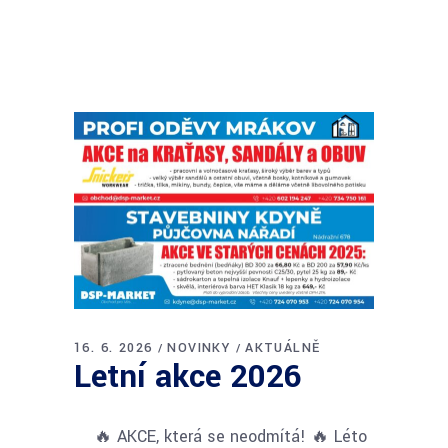
16. 6. 2026
NOVINKY
AKTUÁLNĚ
Letní akce 2026
🔥 AKCE, která se neodmítá! 🔥 Léto