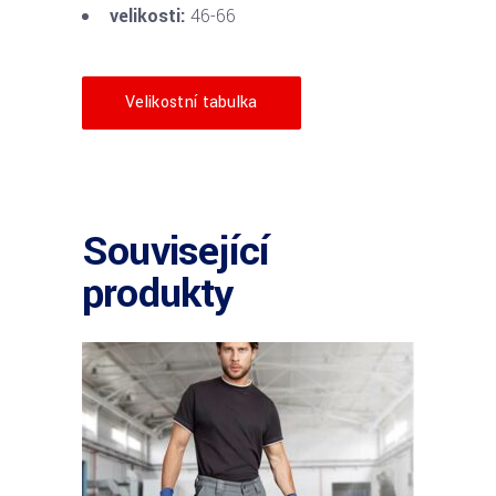
velikosti:
46-66
Velikostní tabulka
Související
produkty