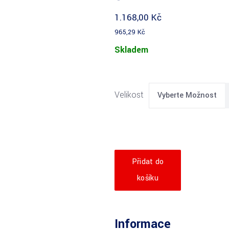
1.168,00
Kč
965,29
Kč
Skladem
Velikost
Vyberte Možnost
Přidat do
košíku
Informace