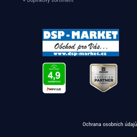
+ Doplňkový sortiment
Ochrana osobních údajů